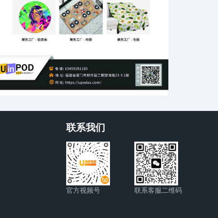
联系我们
官方视频号
联系客服二维码