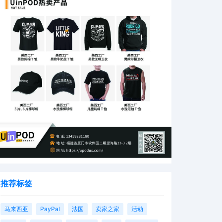
推荐标签
马来西亚
PayPal
法国
卖家之家
活动