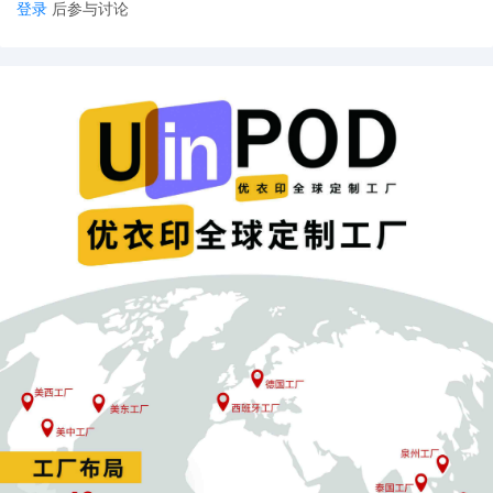
登录
后参与讨论