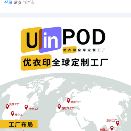
登录
后参与讨论