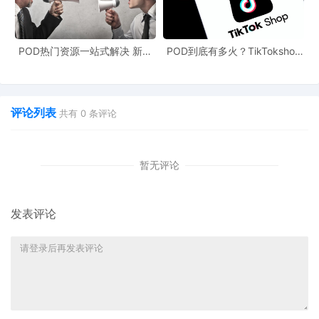
的灵活性也能让卖家根据市场需求及时调整产品策略，满足消费者
的个性化需求。
POD热门资源一站式解决 新手
POD到底有多火？TikTokshop
也能快速掌握行业资讯
双11狂揽920万单
评论列表
共有
0
条评论
暂无评论
发表评论