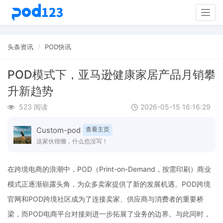
Togg
navig
头条资讯
POD快讯
POD模式下，亚马逊健康家居产品月销攀
升新趋势
523 阅读
2026-05-15 16:16:29
Custom-pod
查看主页
这家伙很懒，什么也没写！
在跨境电商的浪潮中，POD（Print-on-Demand，按需印刷）商业
模式正逐渐崭露头角，为众多卖家提供了新的发展机遇。POD跨境
官网和POD跨境社区成为了连接卖家、供应商与消费者的重要桥
梁，而POD电商平台对接则进一步拓展了业务的边界。与此同时，