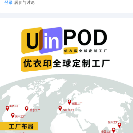
登录
后参与讨论