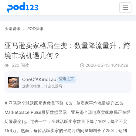
Togg
navig
头条资讯
POD快讯
亚马逊卖家格局生变：数量降流量升，跨
境市场机遇几何？
520 阅读
2026-05-15 16:16:29
OneOfAKindLab
查看主页
这家伙很懒，什么也没写！
# 亚马逊全球活跃卖家数量下降16%，单卖家平均流量提升25%
Marketplace Pulse最新数据显示，亚马逊全球电商卖家格局正在经
历显著变化。过去一年，全球活跃卖家数量下降了16%，降至不足
156万。然而，每位活跃卖家的平均月访问量却增长了25%，达到