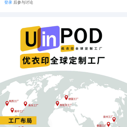
登录
后参与讨论