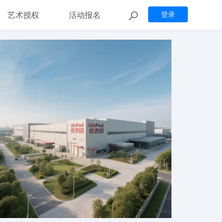
艺术授权
活动报名
登录