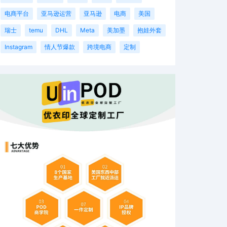
电商平台
亚马逊运营
亚马逊
电商
美国
瑞士
temu
DHL
Meta
美加墨
抱娃外套
Instagram
情人节爆款
跨境电商
定制