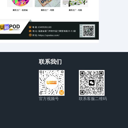
联系我们
官方视频号
联系客服二维码