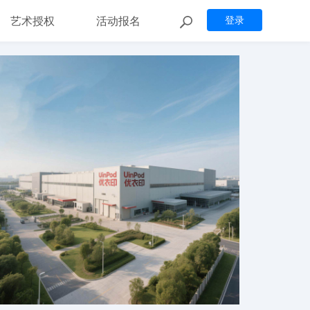
艺术授权
活动报名
登录