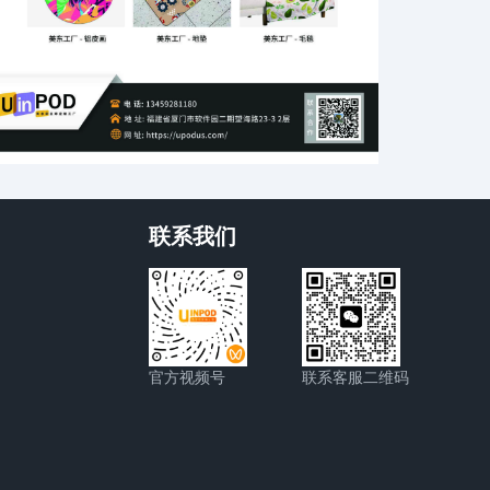
联系我们
官方视频号
联系客服二维码