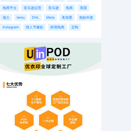
电商平台
亚马逊运营
亚马逊
电商
美国
瑞士
temu
DHL
Meta
美加墨
抱娃外套
Instagram
情人节爆款
跨境电商
定制