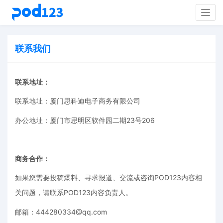
Togg
navig
联系我们
联系地址：
联系地址：厦门思科迪电子商务有限公司
办公地址：厦门市思明区软件园二期23号206
商务合作：
如果您需要投稿爆料、寻求报道、交流或咨询POD123内容相
关问题，请联系POD123内容负责人。
邮箱：444280334@qq.com