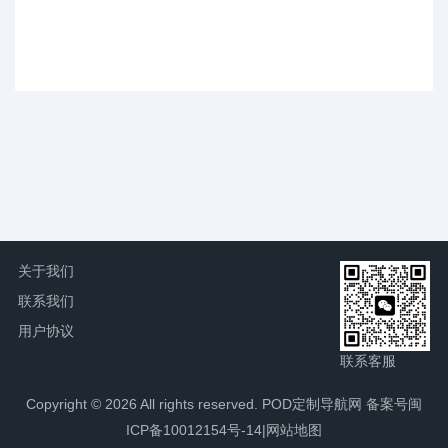
关于我们
联系我们
用户协议
联系客服
Copyright © 2026 All rights reserved. POD定制导航网
备案号闽
ICP备10012154号-14
|
网站地图