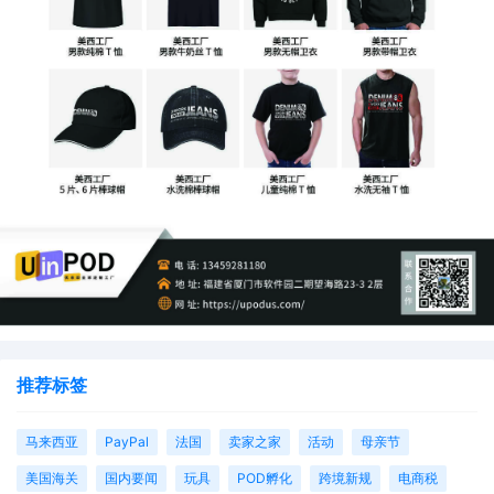
推荐标签
马来西亚
PayPal
法国
卖家之家
活动
母亲节
美国海关
国内要闻
玩具
POD孵化
跨境新规
电商税