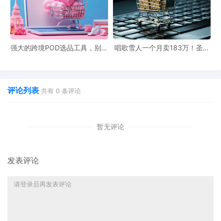
强大的跨境POD选品工具，别人
唱歌雪人一个月卖183万！圣诞
花一礼拜它只要几分钟！
节单品已在TikTok卖爆了
评论列表
共有
0
条评论
暂无评论
发表评论