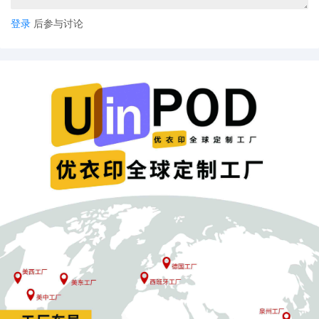
登录
后参与讨论