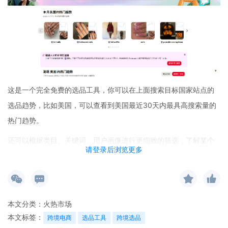
这是一个完全免费的选品工具，你可以在上面搜索目标国家站点的
选品趋势，比如美国，可以查看到美国最近30天内最具高搜索量的
热门趋势。
还可以根据类目、关键词、用户画像进行更细致的筛选，了解某个
请登录后浏览更多
细分市场每周、每月、每年的关键词趋势变化。
本文分类：
火热市场
本文标签：
跨境电商
选品工具
跨境选品