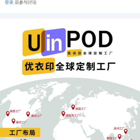
登录
后参与讨论