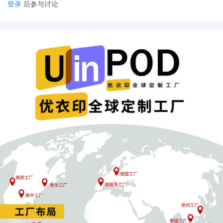
登录
后参与讨论