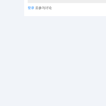
登录
后参与讨论