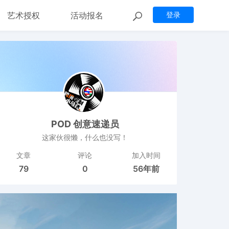
艺术授权
活动报名
登录
POD 创意速递员
这家伙很懒，什么也没写！
文章
评论
加入时间
79
0
56年前