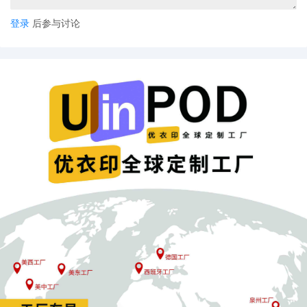
登录
后参与讨论