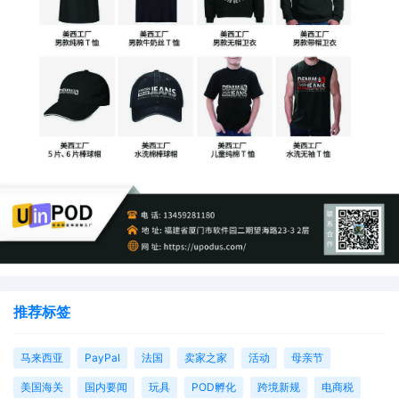
推荐标签
马来西亚
PayPal
法国
卖家之家
活动
母亲节
美国海关
国内要闻
玩具
POD孵化
跨境新规
电商税