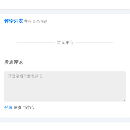
也能快速掌握行业资讯
双11狂揽920万单
评论列表
共有
0
条评论
暂无评论
发表评论
登录
后参与讨论