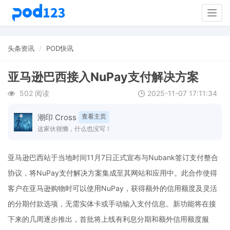
Togg
navig
头条资讯
POD快讯
亚马逊巴西接入NuPay支付解决方案
502 阅读
2025-11-07 17:11:34
潮印 Cross
查看主页
这家伙很懒，什么也没写！
亚马逊巴西站于当地时间11月7日正式宣布与Nubank签订支付整合
协议，将NuPay支付解决方案集成至其网站和应用中。此合作使得
客户在亚马逊购物时可以使用NuPay，获得额外的信用额度及灵活
的分期付款选项，无需实体卡或手动输入支付信息。新功能将在接
下来的几周逐步推出，首批将上线有利息分期和额外信用额度服