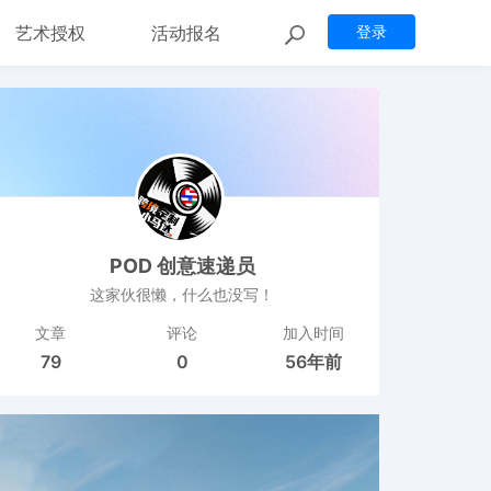
艺术授权
活动报名
登录
POD 创意速递员
这家伙很懒，什么也没写！
文章
评论
加入时间
79
0
56年前