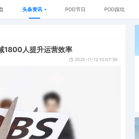
盘
头条资讯
POD节日
POD踩坑
1800人提升运营效率
2025-11-12 10:07:36