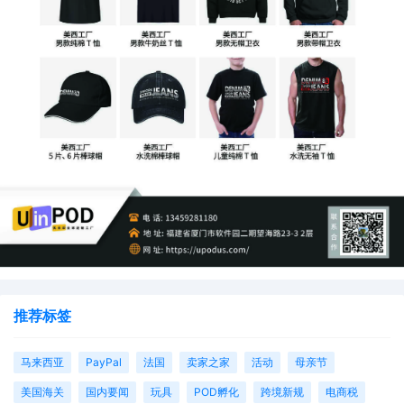
推荐标签
马来西亚
PayPal
法国
卖家之家
活动
母亲节
美国海关
国内要闻
玩具
POD孵化
跨境新规
电商税