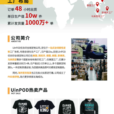
响力，并将数据驱动的穿搭建议与电商购买路径更紧密地结合，以
提升转化与用户黏性。