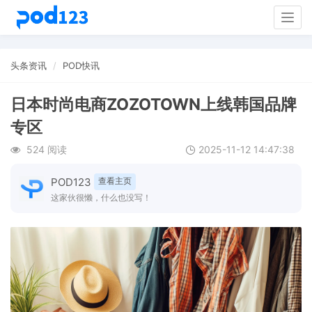
Togg
navig
头条资讯
POD快讯
日本时尚电商ZOZOTOWN上线韩国品牌
专区
524 阅读
2025-11-12 14:47:38
POD123
查看主页
这家伙很懒，什么也没写！