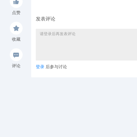
点赞
发表评论
收藏
评论
登录
后参与讨论