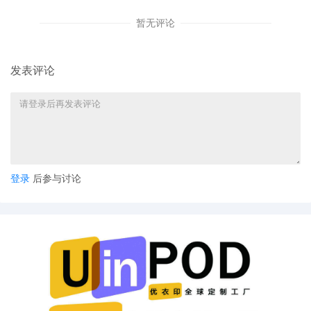
暂无评论
发表评论
登录
后参与讨论