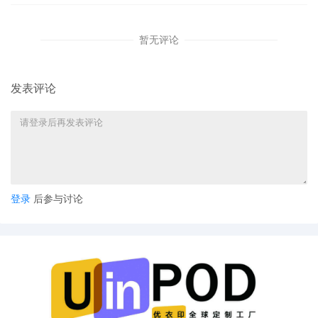
暂无评论
发表评论
登录
后参与讨论