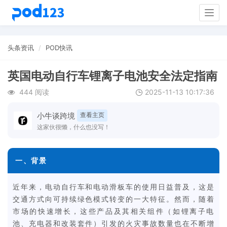
Togg
navig
头条资讯
POD快讯
英国电动自行车锂离子电池安全法定指南
444 阅读
2025-11-13 10:17:36
小牛谈跨境
查看主页
这家伙很懒，什么也没写！
一、背景
近年来，电动自行车和电动滑板车的使用日益普及，这是
交通方式向可持续绿色模式转变的一大特征。然而，随着
市场的快速增长，这些产品及其相关组件（如锂离子电
池、充电器和改装套件）引发的火灾事故数量也在不断增