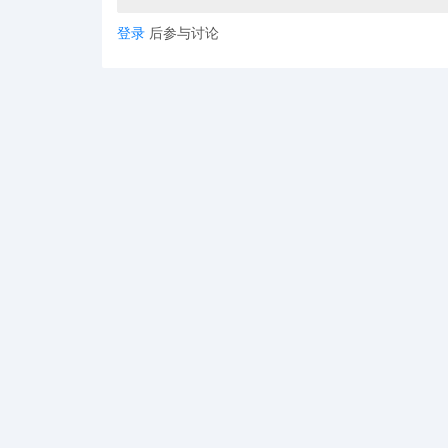
登录
后参与讨论