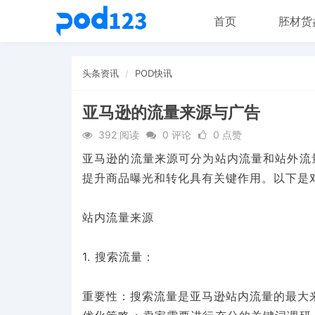
首页
胚材货
头条资讯
POD快讯
亚马逊的流量来源与广告
392 阅读
0 评论
0 点赞
亚马逊的流量来源可分为站内流量和站外流
提升商品曝光和转化具有关键作用。以下是
站内流量来源
1. 搜索流量：
重要性：搜索流量是亚马逊站内流量的最大