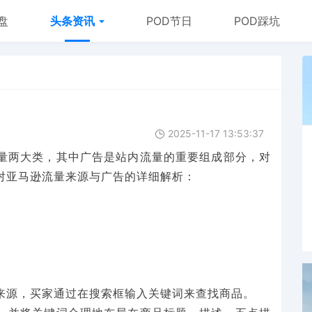
盘
头条资讯
POD节日
POD踩坑
2025-11-17 13:53:37
量两大类，其中广告是站内流量的重要组成部分，对
对亚马逊流量来源与广告的详细解析：
来源，买家通过在搜索框输入关键词来查找商品。