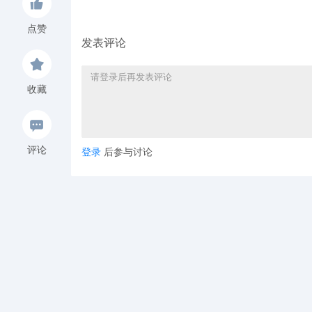
点赞
发表评论
收藏
评论
登录
后参与讨论