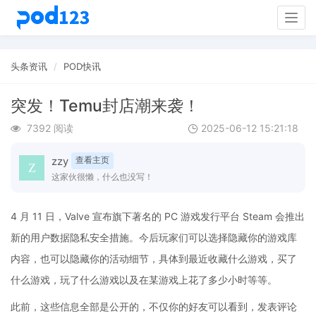
Togg
navig
头条资讯
POD快讯
突发！Temu封店潮来袭！
7392 阅读
2025-06-12 15:21:18
zzy
查看主页
这家伙很懒，什么也没写！
4 月 11 日，Valve 宣布旗下著名的 PC 游戏发行平台 Steam 会推出
新的用户数据隐私安全措施。今后玩家们可以选择隐藏你的游戏库
内容，也可以隐藏你的活动细节，具体到最近收藏什么游戏，买了
什么游戏，玩了什么游戏以及在某游戏上花了多少小时等等。
此前，这些信息全部是公开的，不仅你的好友可以看到，发表评论