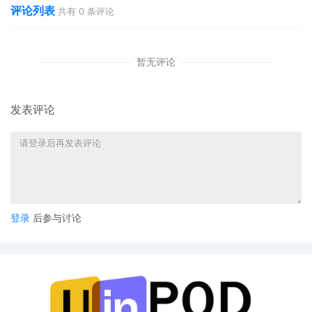
评论列表
共有
0
条评论
暂无评论
发表评论
登录
后参与讨论