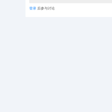
登录
后参与讨论