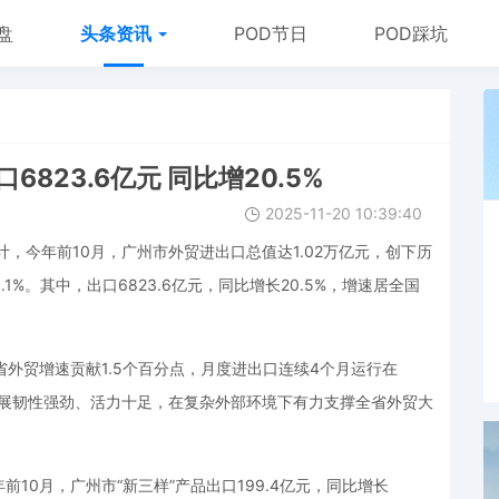
盘
头条资讯
POD节日
POD踩坑
823.6亿元 同比增20.5%
2025-11-20 10:39:40
计，今年前10月，广州市外贸进出口总值达1.02万亿元，创下历
1%。其中，出口6823.6亿元，同比增长20.5%，增速居全国
外贸增速贡献1.5个百分点，月度进出口连续4个月运行在
发展韧性强劲、活力十足，在复杂外部环境下有力支撑全省外贸大
10月，广州市“新三样”产品出口199.4亿元，同比增长