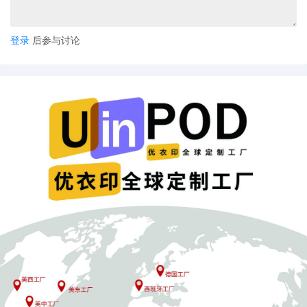
登录
后参与讨论