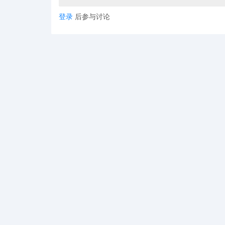
登录
后参与讨论