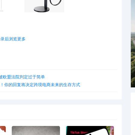
登录后浏览更多
标被欧盟法院判定过于简单
机”！你的回复将决定跨境电商未来的生存方式