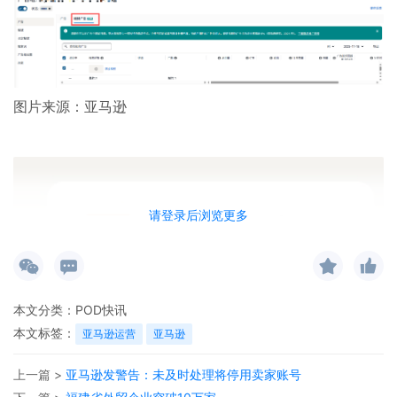
图片来源：亚马逊
请登录后浏览更多
本文分类：
POD快讯
本文标签：
亚马逊运营
亚马逊
上一篇 >
亚马逊发警告：未及时处理将停用卖家账号