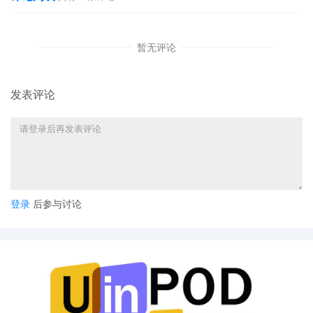
暂无评论
发表评论
登录
后参与讨论