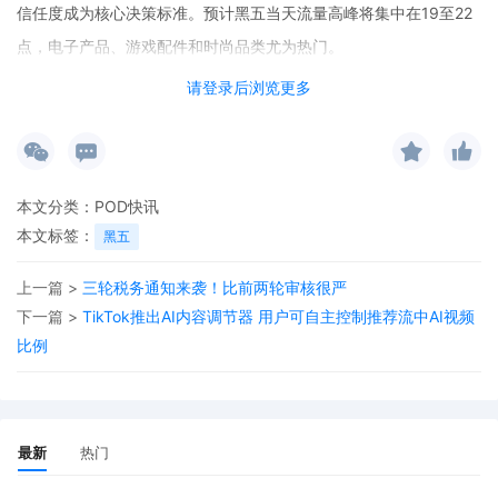
信任度成为核心决策标准。预计黑五当天流量高峰将集中在19至22
点，电子产品、游戏配件和时尚品类尤为热门。
请登录后浏览更多
本文分类：
POD快讯
本文标签：
黑五
上一篇 >
三轮税务通知来袭！比前两轮审核很严
下一篇 >
TikTok推出AI内容调节器 用户可自主控制推荐流中AI视频
比例
最新
热门