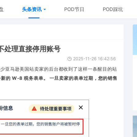
盘
头条资讯
POD节日
POD踩坑
不处理直接停用账号
2025-11-26 16:42:56
不少亚马逊美国站卖家的后台都收到了这样一条醒目的站
新的 W-8 税务表单。 一旦卖家的表单过期，您的销售
。