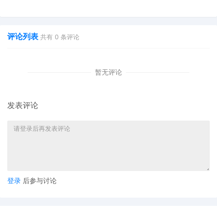
也能快速掌握行业资讯
双11狂揽920万单
评论列表
共有
0
条评论
暂无评论
发表评论
登录
后参与讨论