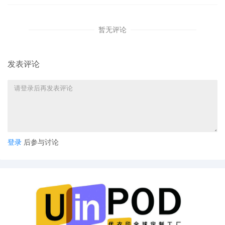
暂无评论
发表评论
登录
后参与讨论