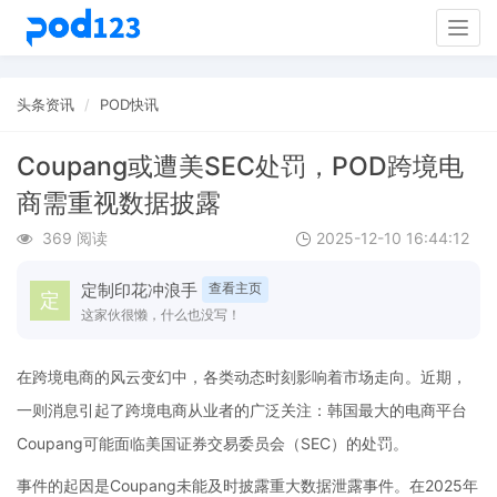
Togg
navig
头条资讯
POD快讯
Coupang或遭美SEC处罚，POD跨境电
商需重视数据披露
369 阅读
2025-12-10 16:44:12
定制印花冲浪手
查看主页
这家伙很懒，什么也没写！
在跨境电商的风云变幻中，各类动态时刻影响着市场走向。近期，
一则消息引起了跨境电商从业者的广泛关注：韩国最大的电商平台
Coupang可能面临美国证券交易委员会（SEC）的处罚。
事件的起因是Coupang未能及时披露重大数据泄露事件。在2025年