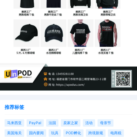
推荐标签
马来西亚
PayPal
法国
卖家之家
活动
母亲节
美国海关
国内要闻
玩具
POD孵化
跨境新规
电商税