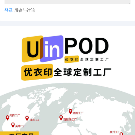
登录
后参与讨论