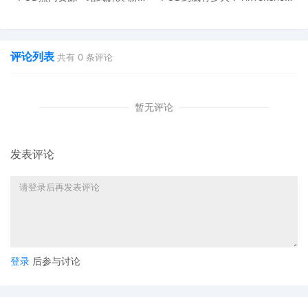
也能快速掌握行业资讯
双11狂揽920万单
评论列表
共有
0
条评论
暂无评论
发表评论
登录
后参与讨论