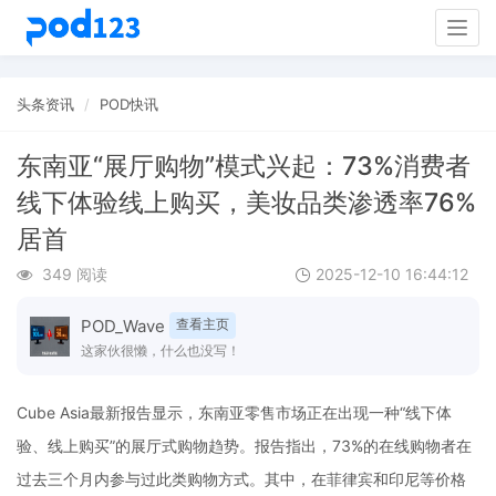
Togg
navig
头条资讯
POD快讯
东南亚“展厅购物”模式兴起：73%消费者
线下体验线上购买，美妆品类渗透率76%
居首
349 阅读
2025-12-10 16:44:12
POD_Wave
查看主页
这家伙很懒，什么也没写！
Cube Asia最新报告显示，东南亚零售市场正在出现一种“线下体
验、线上购买”的展厅式购物趋势。报告指出，73%的在线购物者在
过去三个月内参与过此类购物方式。其中，在菲律宾和印尼等价格