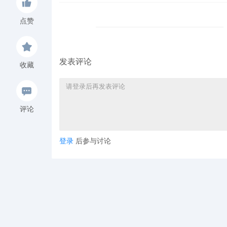
点赞
发表评论
收藏
评论
登录
后参与讨论