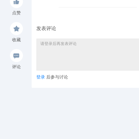
点赞
发表评论
收藏
评论
登录
后参与讨论