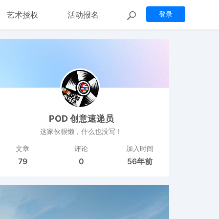
艺术授权
活动报名
登录
POD 创意速递员
这家伙很懒，什么也没写！
文章
评论
加入时间
79
0
56年前