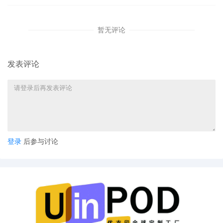
暂无评论
发表评论
登录
后参与讨论