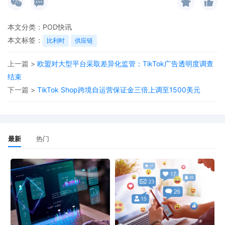
本文分类：
POD快讯
本文标签：
比利时
供应链
上一篇 >
欧盟对大型平台采取差异化监管：TikTok广告透明度调查
结束
下一篇 >
TikTok Shop跨境自运营保证金三倍上调至1500美元
最新
热门