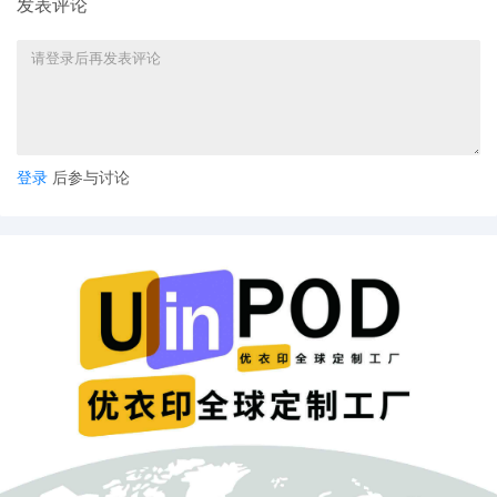
发表评论
登录
后参与讨论