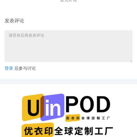
发表评论
登录
后参与讨论