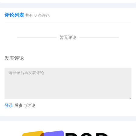
评论列表
共有
0
条评论
暂无评论
发表评论
登录
后参与讨论