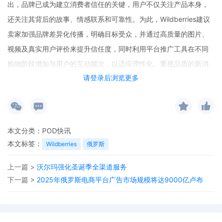
出，品牌已成为建立消费者信任的关键，用户不仅关注产品本身，
还关注其背后的故事、情感联系和可靠性。为此，Wildberries建议
卖家加强品牌差异化传播，明确目标受众，并通过高质量的图片、
视频及真实用户评价来提升信任度，同时利用平台推广工具在不同
购物阶段增加与用户的互动频次，以适应理性化、重视品质的新消
请登录后浏览更多
费趋势。
本文分类：
POD快讯
本文标签：
Wildberries
俄罗斯
上一篇 >
沃尔玛强化圣诞季全渠道服务
下一篇 >
2025年俄罗斯电商平台广告市场规模将达9000亿卢布