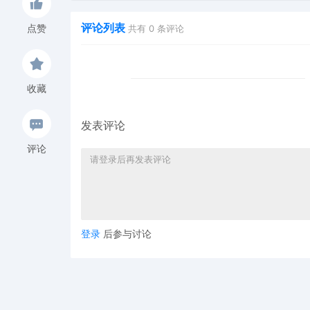
评论列表
点赞
共有
0
条评论
收藏
发表评论
评论
登录
后参与讨论