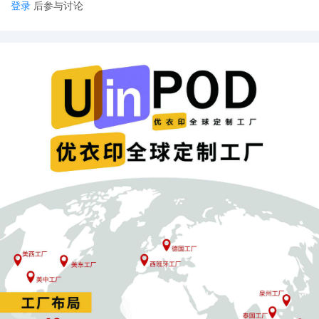
登录
后参与讨论