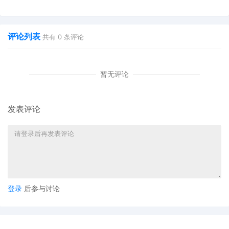
评论列表
共有
0
条评论
暂无评论
发表评论
登录
后参与讨论