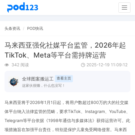
Togg
navig
头条资讯
POD快讯
马来西亚强化社媒平台监管，2026年起
TikTok、Meta等平台需持牌运营
342 阅读
2025-12-19 11:09:12
全球图案搬运工
查看主页
这家伙很懒，什么也没写！
马来西亚将于2026年1月1日起，将用户数超过800万的大的社交媒
体平台纳入法律监管的范畴，要求TikTok、Instagram、YouTube、
Telegram等平台依据《1998年通信与多媒体法》获得运营许可。此
项措施旨在加强平台责任，特别是保护儿童免受网络侵害。马来西