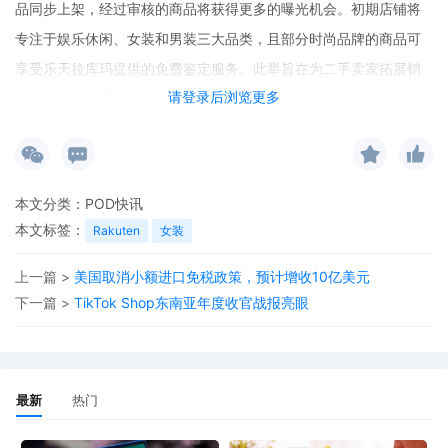
品同步上架，经过审核的商品将获得更多的曝光机会。初期店铺将
专注于娱乐休闲、女装和男装三大品类，且部分时尚品牌的商品可
享受乐天拉库玛提供的免费鉴定服务。此举旨在为二手卖家拓展销
请登录后浏览更多
售渠道，同时通过平台认证提升消费者的信任度。
本文分类：
POD快讯
本文标签：
Rakuten
女装
上一篇 >
美国取消小额进口免税政策，预计增收10亿美元
下一篇 >
TikTok Shop东南亚年度收官战报亮眼
最新
热门