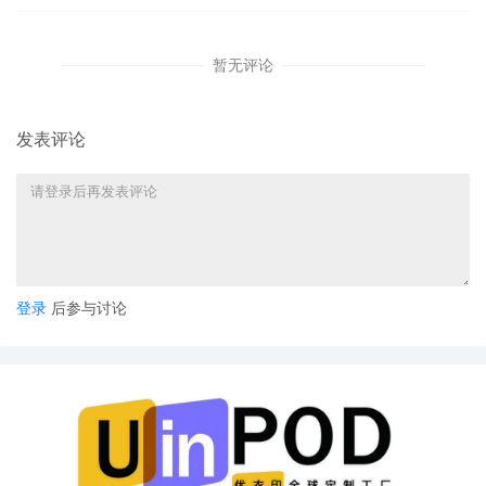
暂无评论
发表评论
登录
后参与讨论