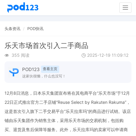
Togg
navig
头条资讯
POD快讯
乐天市场首次引入二手商品
355 阅读
2025-12-19 11:09:12
POD123
查看主页
这家伙很懒，什么也没写！
12月8日消息，日本乐天集团宣布将在其电商平台“乐天市场”于12月
22日正式推出官方二手店铺“Reuse Select by Rakuten Rakuma”，
这是首次引入旗下二手交易平台“乐天拉库玛”的商品进行试销。该店
铺由乐天集团作为销售主体，采用乐天市场的交易机制，包括购
买、退货及售后保障等服务。此外，乐天拉库玛的卖家可以申请商