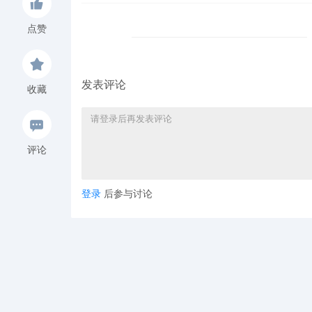
点赞
发表评论
收藏
评论
登录
后参与讨论