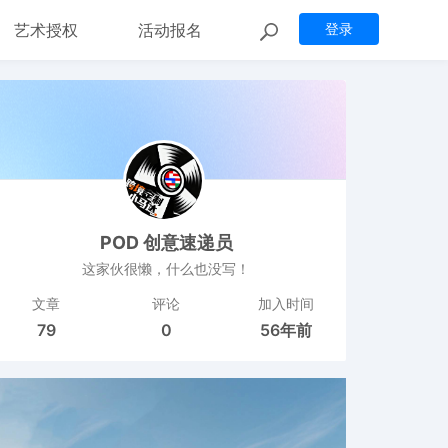
艺术授权
活动报名
登录
POD 创意速递员
这家伙很懒，什么也没写！
文章
评论
加入时间
79
0
56年前