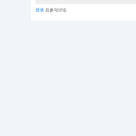
登录
后参与讨论