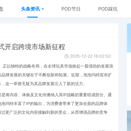
盘
头条资讯
POD节日
POD踩坑
模式开启跨境市场新征程
2025-12-22 16:02:50
rt）正以独特的战略布局，在全球玩具市场掀起一股强劲的发展浪
知品牌发展的关键在于不断创新和拓展。近期，泡泡玛特宣布扩
体，这一举措无疑为其品牌发展注入了新的活力。
是将内容、体验及文化传播纳入其IP战略的重要组成部分。通
泡玛特丰富了IP的输出，为消费者带来了更加全面的品牌体
通过更广泛的文化内容接触到新的受众，从而增强品牌的竞争